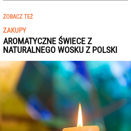
ZOBACZ TEŻ
ZAKUPY
AROMATYCZNE ŚWIECE Z
NATURALNEGO WOSKU Z POLSKI