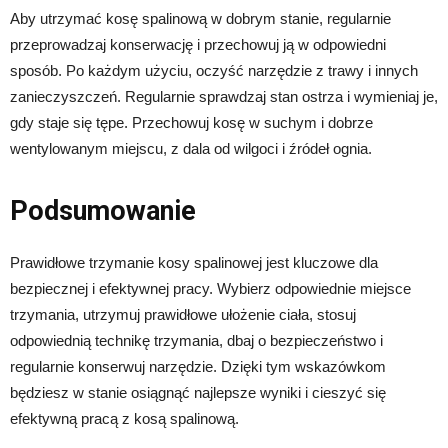
Aby utrzymać kosę spalinową w dobrym stanie, regularnie
przeprowadzaj konserwację i przechowuj ją w odpowiedni
sposób. Po każdym użyciu, oczyść narzędzie z trawy i innych
zanieczyszczeń. Regularnie sprawdzaj stan ostrza i wymieniaj je,
gdy staje się tępe. Przechowuj kosę w suchym i dobrze
wentylowanym miejscu, z dala od wilgoci i źródeł ognia.
Podsumowanie
Prawidłowe trzymanie kosy spalinowej jest kluczowe dla
bezpiecznej i efektywnej pracy. Wybierz odpowiednie miejsce
trzymania, utrzymuj prawidłowe ułożenie ciała, stosuj
odpowiednią technikę trzymania, dbaj o bezpieczeństwo i
regularnie konserwuj narzędzie. Dzięki tym wskazówkom
będziesz w stanie osiągnąć najlepsze wyniki i cieszyć się
efektywną pracą z kosą spalinową.