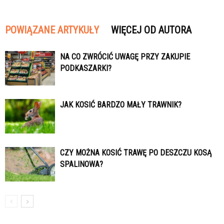
POWIĄZANE ARTYKUŁY
WIĘCEJ OD AUTORA
NA CO ZWRÓCIĆ UWAGĘ PRZY ZAKUPIE
PODKASZARKI?
JAK KOSIĆ BARDZO MAŁY TRAWNIK?
CZY MOŻNA KOSIĆ TRAWĘ PO DESZCZU KOSĄ
SPALINOWA?