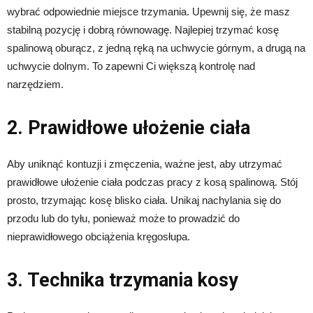
wybrać odpowiednie miejsce trzymania. Upewnij się, że masz
stabilną pozycję i dobrą równowagę. Najlepiej trzymać kosę
spalinową oburącz, z jedną ręką na uchwycie górnym, a drugą na
uchwycie dolnym. To zapewni Ci większą kontrolę nad
narzędziem.
2. Prawidłowe ułożenie ciała
Aby uniknąć kontuzji i zmęczenia, ważne jest, aby utrzymać
prawidłowe ułożenie ciała podczas pracy z kosą spalinową. Stój
prosto, trzymając kosę blisko ciała. Unikaj nachylania się do
przodu lub do tyłu, ponieważ może to prowadzić do
nieprawidłowego obciążenia kręgosłupa.
3. Technika trzymania kosy