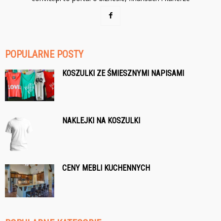
POPULARNE POSTY
KOSZULKI ZE ŚMIESZNYMI NAPISAMI
NAKLEJKI NA KOSZULKI
CENY MEBLI KUCHENNYCH