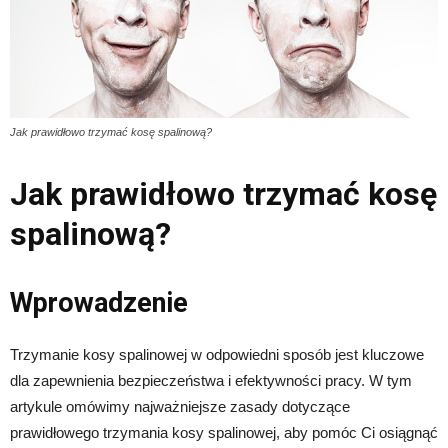
Jak prawidłowo trzymać kosę spalinową?
Jak prawidłowo trzymać kosę
spalinową?
Wprowadzenie
Trzymanie kosy spalinowej w odpowiedni sposób jest kluczowe
dla zapewnienia bezpieczeństwa i efektywności pracy. W tym
artykule omówimy najważniejsze zasady dotyczące
prawidłowego trzymania kosy spalinowej, aby pomóc Ci osiągnąć