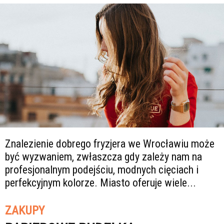
Znalezienie dobrego fryzjera we Wrocławiu może
być wyzwaniem, zwłaszcza gdy zależy nam na
profesjonalnym podejściu, modnych cięciach i
perfekcyjnym kolorze. Miasto oferuje wiele...
ZAKUPY