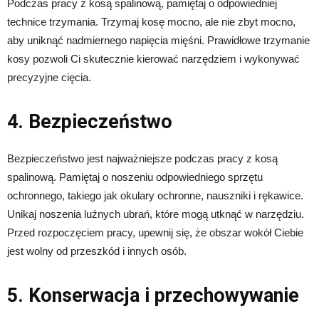
Podczas pracy z kosą spalinową, pamiętaj o odpowiedniej
technice trzymania. Trzymaj kosę mocno, ale nie zbyt mocno,
aby uniknąć nadmiernego napięcia mięśni. Prawidłowe trzymanie
kosy pozwoli Ci skutecznie kierować narzędziem i wykonywać
precyzyjne cięcia.
4. Bezpieczeństwo
Bezpieczeństwo jest najważniejsze podczas pracy z kosą
spalinową. Pamiętaj o noszeniu odpowiedniego sprzętu
ochronnego, takiego jak okulary ochronne, nauszniki i rękawice.
Unikaj noszenia luźnych ubrań, które mogą utknąć w narzędziu.
Przed rozpoczęciem pracy, upewnij się, że obszar wokół Ciebie
jest wolny od przeszkód i innych osób.
5. Konserwacja i przechowywanie