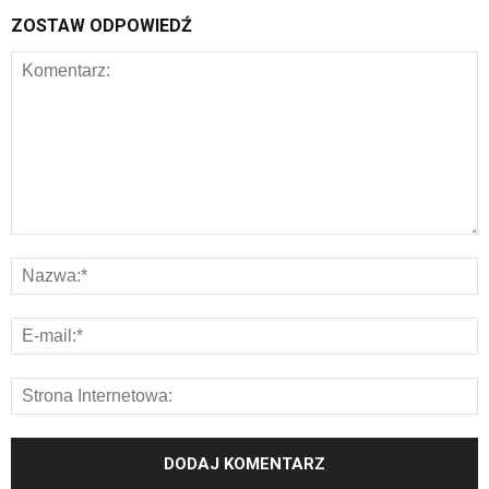
ZOSTAW ODPOWIEDŹ