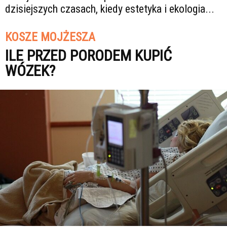
dzisiejszych czasach, kiedy estetyka i ekologia...
KOSZE MOJŻESZA
ILE PRZED PORODEM KUPIĆ
WÓZEK?