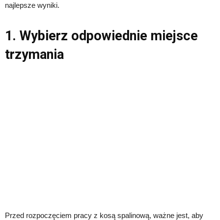
najlepsze wyniki.
1. Wybierz odpowiednie miejsce
trzymania
Przed rozpoczęciem pracy z kosą spalinową, ważne jest, aby