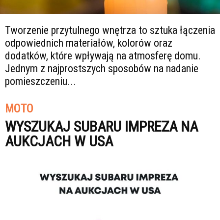
Tworzenie przytulnego wnętrza to sztuka łączenia
odpowiednich materiałów, kolorów oraz
dodatków, które wpływają na atmosferę domu.
Jednym z najprostszych sposobów na nadanie
pomieszczeniu...
MOTO
WYSZUKAJ SUBARU IMPREZA NA
AUKCJACH W USA