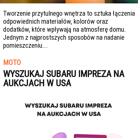
Tworzenie przytulnego wnętrza to sztuka łączenia
odpowiednich materiałów, kolorów oraz
dodatków, które wpływają na atmosferę domu.
Jednym z najprostszych sposobów na nadanie
pomieszczeniu...
MOTO
WYSZUKAJ SUBARU IMPREZA NA
AUKCJACH W USA