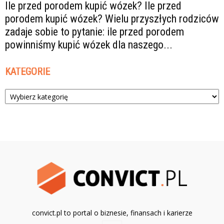
Ile przed porodem kupić wózek? Ile przed
porodem kupić wózek? Wielu przyszłych rodziców
zadaje sobie to pytanie: ile przed porodem
powinniśmy kupić wózek dla naszego...
KATEGORIE
Kategorie
convict.pl to portal o biznesie, finansach i karierze