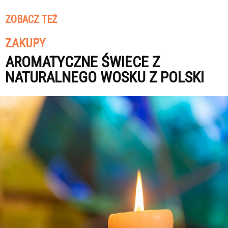
ZOBACZ TEŻ
ZAKUPY
AROMATYCZNE ŚWIECE Z
NATURALNEGO WOSKU Z POLSKI