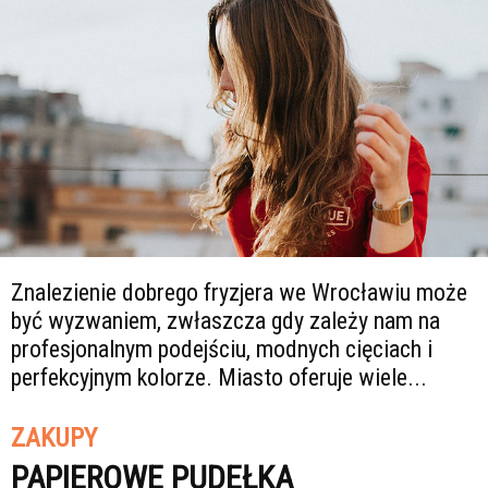
Znalezienie dobrego fryzjera we Wrocławiu może
być wyzwaniem, zwłaszcza gdy zależy nam na
profesjonalnym podejściu, modnych cięciach i
perfekcyjnym kolorze. Miasto oferuje wiele...
ZAKUPY
PAPIEROWE PUDEŁKA