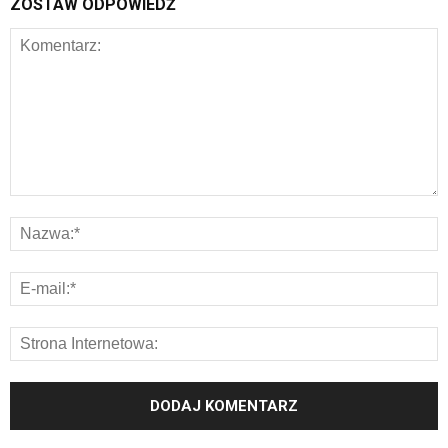
ZOSTAW ODPOWIEDŹ