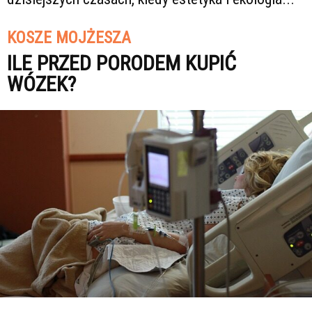
KOSZE MOJŻESZA
ILE PRZED PORODEM KUPIĆ
WÓZEK?