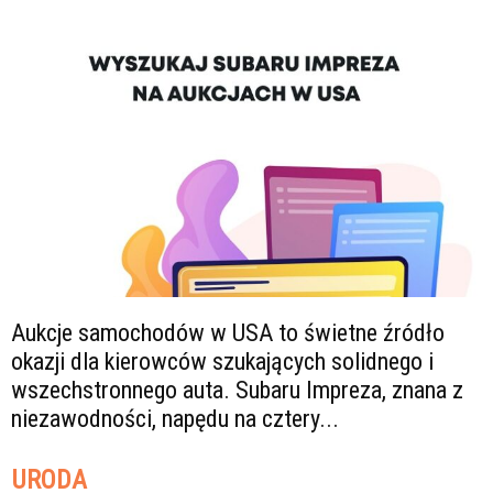
Aukcje samochodów w USA to świetne źródło
okazji dla kierowców szukających solidnego i
wszechstronnego auta. Subaru Impreza, znana z
niezawodności, napędu na cztery...
URODA