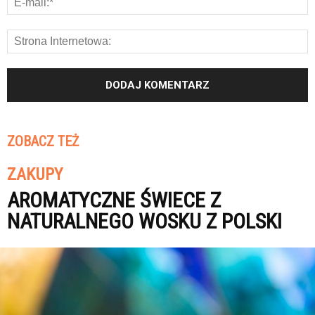
ZOBACZ TEŻ
ZAKUPY
AROMATYCZNE ŚWIECE Z
NATURALNEGO WOSKU Z POLSKI