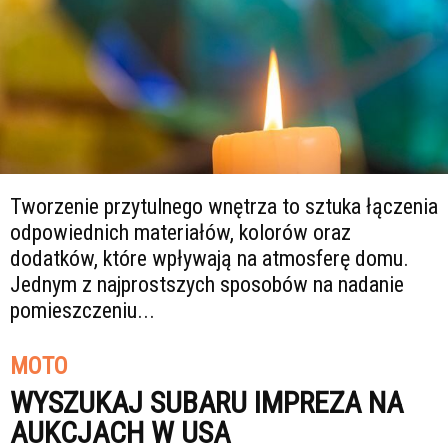
Tworzenie przytulnego wnętrza to sztuka łączenia
odpowiednich materiałów, kolorów oraz
dodatków, które wpływają na atmosferę domu.
Jednym z najprostszych sposobów na nadanie
pomieszczeniu...
MOTO
WYSZUKAJ SUBARU IMPREZA NA
AUKCJACH W USA