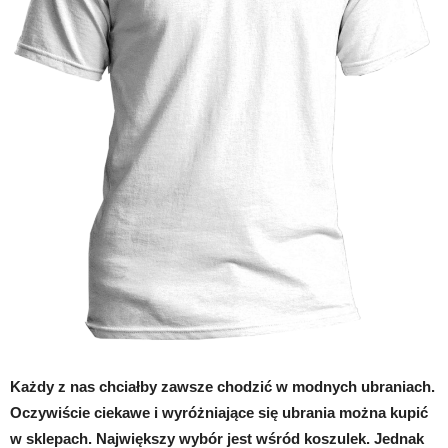
Każdy z nas chciałby zawsze chodzić w modnych ubraniach.
Oczywiście ciekawe i wyróżniające się ubrania można kupić
w sklepach. Największy wybór jest wśród koszulek. Jednak