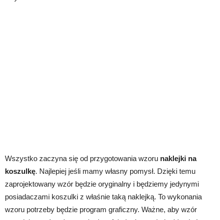
Wszystko zaczyna się od przygotowania wzoru
naklejki na
koszulkę
. Najlepiej jeśli mamy własny pomysł. Dzięki temu
zaprojektowany wzór będzie oryginalny i będziemy jedynymi
posiadaczami koszulki z właśnie taką naklejką. To wykonania
wzoru potrzeby będzie program graficzny. Ważne, aby wzór