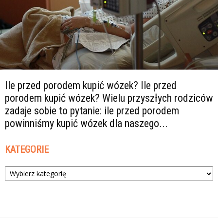
Ile przed porodem kupić wózek? Ile przed
porodem kupić wózek? Wielu przyszłych rodziców
zadaje sobie to pytanie: ile przed porodem
powinniśmy kupić wózek dla naszego...
KATEGORIE
Kategorie