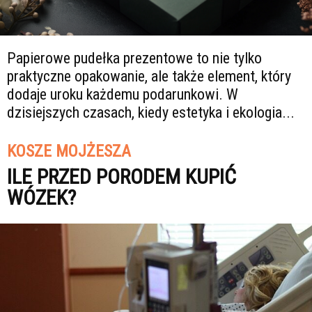
Papierowe pudełka prezentowe to nie tylko
praktyczne opakowanie, ale także element, który
dodaje uroku każdemu podarunkowi. W
dzisiejszych czasach, kiedy estetyka i ekologia...
KOSZE MOJŻESZA
ILE PRZED PORODEM KUPIĆ
WÓZEK?