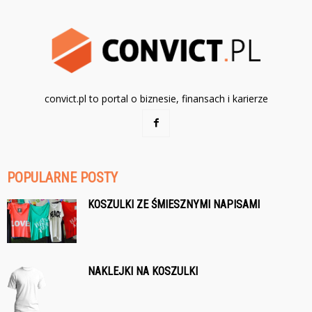
convict.pl to portal o biznesie, finansach i karierze
POPULARNE POSTY
KOSZULKI ZE ŚMIESZNYMI NAPISAMI
NAKLEJKI NA KOSZULKI