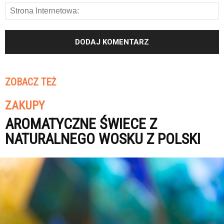
ZOBACZ TEŻ
ZAKUPY
AROMATYCZNE ŚWIECE Z
NATURALNEGO WOSKU Z POLSKI