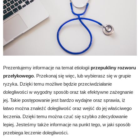
Prezentujemy informacje na temat etiologii
przepukliny rozworu
przełykowego
. Przekonaj się więc, lub wybierasz się w grupie
ryzyka. Dzięki temu możliwe będzie przeciwdziałanie
dolegliwości w wygodny sposób oraz tak efektywne zażegnanie
jej. Takie postępowanie jest bardzo wydajne oraz sprawia, iż
łatwo można znaleźć dolegliwość oraz wejść do jej właściwego
leczenia. Dzięki temu można czuć się szybko zdecydowanie
lepiej. Jesteśmy także informacje na punkt tego, w jaki sposób
przebiega leczenie dolegliwości.