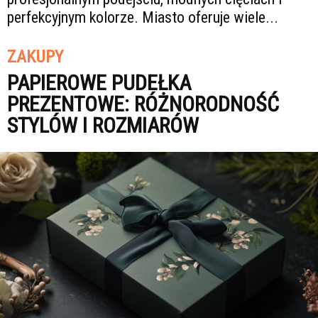
perfekcyjnym kolorze. Miasto oferuje wiele...
ZAKUPY
PAPIEROWE PUDEŁKA
PREZENTOWE: RÓŻNORODNOŚĆ
STYLÓW I ROZMIARÓW