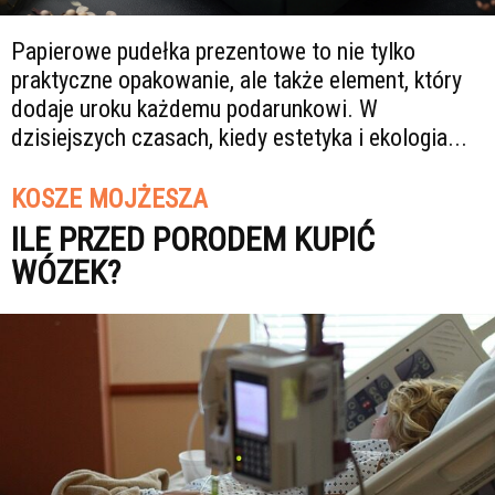
Papierowe pudełka prezentowe to nie tylko
praktyczne opakowanie, ale także element, który
dodaje uroku każdemu podarunkowi. W
dzisiejszych czasach, kiedy estetyka i ekologia...
KOSZE MOJŻESZA
ILE PRZED PORODEM KUPIĆ
WÓZEK?