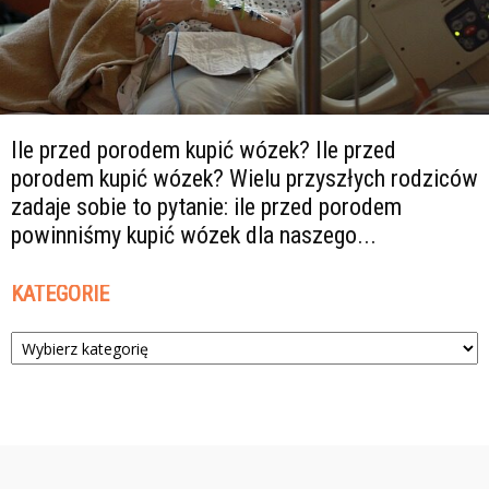
Ile przed porodem kupić wózek? Ile przed
porodem kupić wózek? Wielu przyszłych rodziców
zadaje sobie to pytanie: ile przed porodem
powinniśmy kupić wózek dla naszego...
KATEGORIE
Kategorie