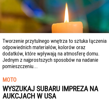
Tworzenie przytulnego wnętrza to sztuka łączenia
odpowiednich materiałów, kolorów oraz
dodatków, które wpływają na atmosferę domu.
Jednym z najprostszych sposobów na nadanie
pomieszczeniu...
MOTO
WYSZUKAJ SUBARU IMPREZA NA
AUKCJACH W USA