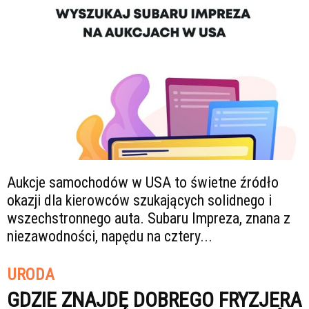
Aukcje samochodów w USA to świetne źródło
okazji dla kierowców szukających solidnego i
wszechstronnego auta. Subaru Impreza, znana z
niezawodności, napędu na cztery...
URODA
GDZIE ZNAJDĘ DOBREGO FRYZJERA