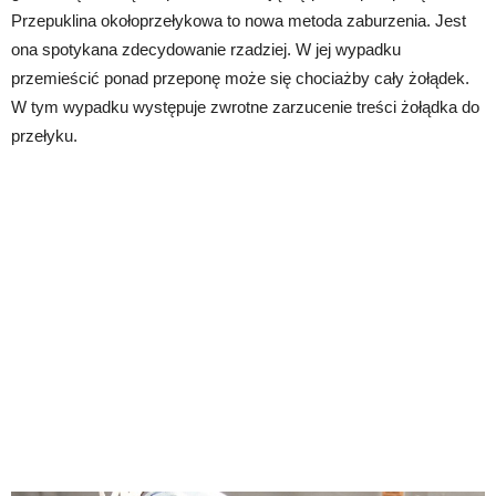
Przepuklina okołoprzełykowa to nowa metoda zaburzenia. Jest
ona spotykana zdecydowanie rzadziej. W jej wypadku
przemieścić ponad przeponę może się chociażby cały żołądek.
W tym wypadku występuje zwrotne zarzucenie treści żołądka do
przełyku.