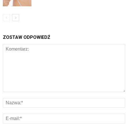
ZOSTAW ODPOWIEDŹ